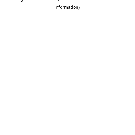
information)
.