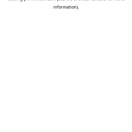
information)
.